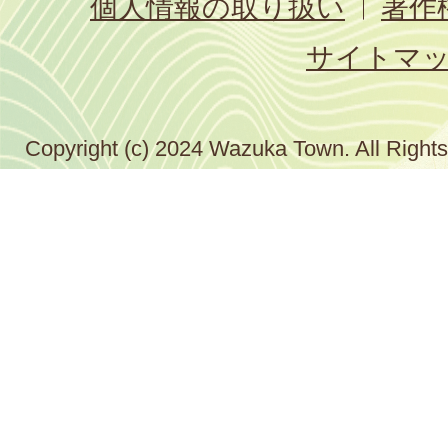
個人情報の取り扱い
著作
サイトマ
Copyright (c) 2024 Wazuka Town. All Right