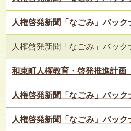
人権啓発新聞「なごみ」バックナン
人権啓発新聞「なごみ」バックナン
和束町人権教育・啓発推進計画
人権啓発新聞「なごみ」バックナン
人権啓発新聞「なごみ」バックナン