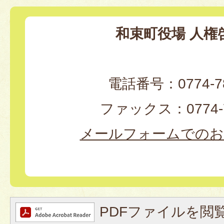
和束町役場 人権
電話番号：0774-78
ファックス：0774-7
メールフォームでのお
PDFファイルを閲覧