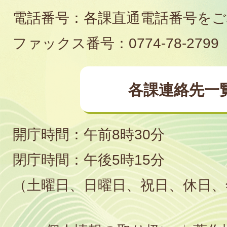
電話番号：各課直通電話番号を
場
ファックス番号：0774-78-2799
各課連絡先一
開庁時間：午前8時30分
閉庁時間：午後5時15分
（土曜日、日曜日、祝日、休日、