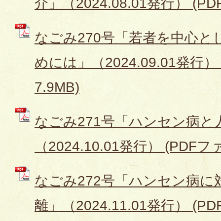
介」（2024.08.01発行） (PD
なごみ270号「若者を中心
めには」（2024.09.01発行）
7.9MB)
なごみ271号「ハンセン病と
（2024.10.01発行） (PDFファ
なごみ272号「ハンセン病
離」（2024.11.01発行） (PD