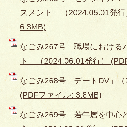
スメント」（2024.05.01発行
6.3MB)
なごみ267号「職場における
ト」（2024.06.01発行） (PD
なごみ268号「デートDV」（20
(PDFファイル: 3.8MB)
なごみ269号「若年層を中心