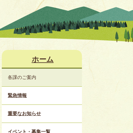
ホーム
各課のご案内
緊急情報
重要なお知らせ
イベント・募集一覧