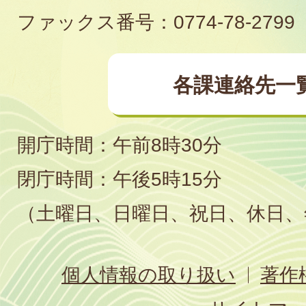
ファックス番号：0774-78-2799
各課連絡先一
開庁時間：午前8時30分
閉庁時間：午後5時15分
（土曜日、日曜日、祝日、休日、
個人情報の取り扱い
著作