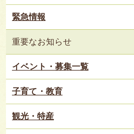
緊急情報
重要なお知らせ
イベント・募集一覧
子育て・教育
観光・特産