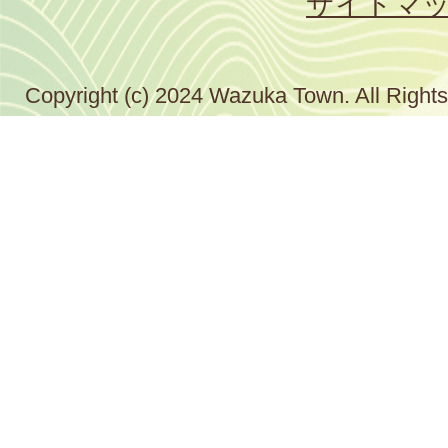
サイトマ
Copyright (c) 2024 Wazuka Town. All Right