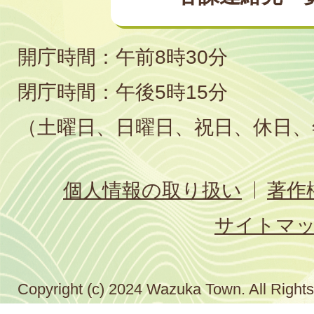
開庁時間：午前8時30分
閉庁時間：午後5時15分
（土曜日、日曜日、祝日、休日、
個人情報の取り扱い
著作
サイトマ
Copyright (c) 2024 Wazuka Town. All Right