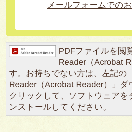
メールフォームでのお
PDFファイルを閲覧
Reader（Acroba
す。お持ちでない方は、左記の「A
Reader（Acrobat Reade
クリックして、ソフトウェアを
ンストールしてください。