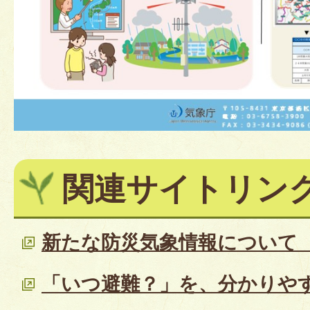
関連サイトリン
新たな防災気象情報について
「いつ避難？」を、分かりや