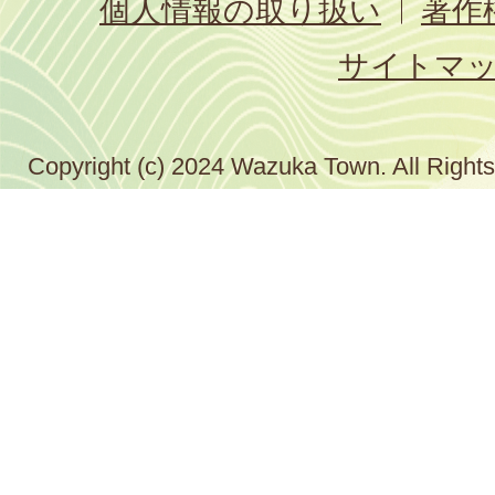
個人情報の取り扱い
著作
サイトマ
Copyright (c) 2024 Wazuka Town. All Right