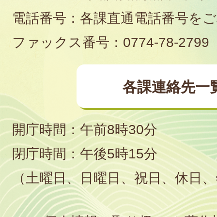
電話番号：各課直通電話番号を
場
ファックス番号：0774-78-2799
各課連絡先一
開庁時間：午前8時30分
閉庁時間：午後5時15分
（土曜日、日曜日、祝日、休日、