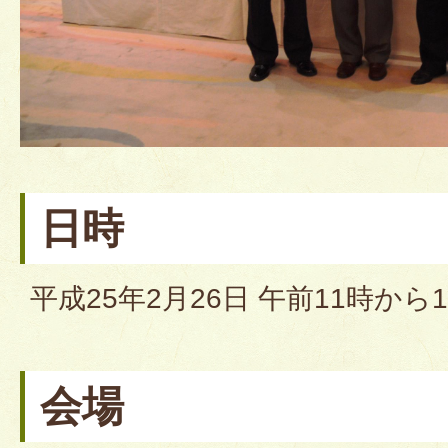
日時
平成25年2月26日 午前11時から1
会場