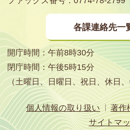
ファックス番号：0774-78-2799
各課連絡先一
開庁時間：午前8時30分
閉庁時間：午後5時15分
（土曜日、日曜日、祝日、休日、
個人情報の取り扱い
著作
サイトマ