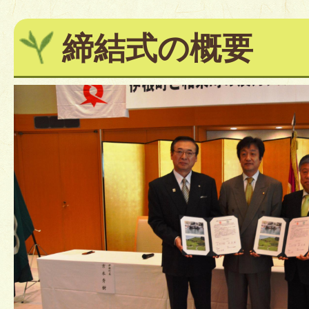
締結式の概要