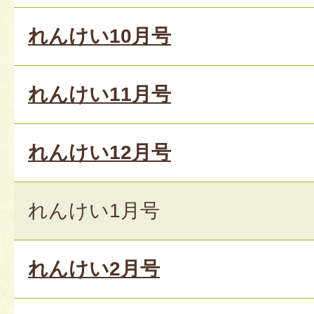
れんけい10月号
れんけい11月号
れんけい12月号
れんけい1月号
れんけい2月号