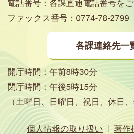
電話番号：各課直通電話番号を
場
ファックス番号：0774-78-2799
各課連絡先一
開庁時間：午前8時30分
閉庁時間：午後5時15分
（土曜日、日曜日、祝日、休日、
個人情報の取り扱い
著作