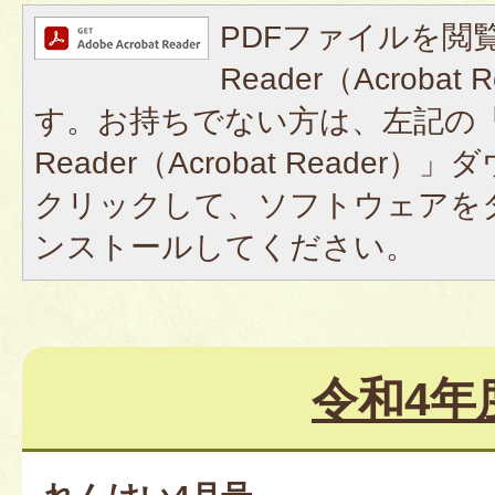
PDFファイルを閲覧
Reader（Acroba
す。お持ちでない方は、左記の「A
Reader（Acrobat Reade
クリックして、ソフトウェアを
ンストールしてください。
令和4年