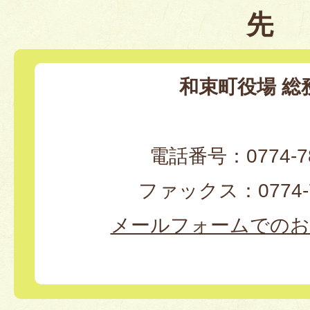
先
和束町役場 総
電話番号：0774-78
ファックス：0774-7
メールフォームでのお