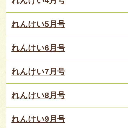
れんけい4月号
れんけい5月号
れんけい6月号
れんけい7月号
れんけい8月号
れんけい9月号