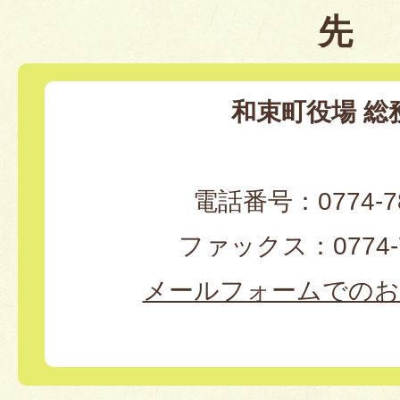
先
和束町役場 総
電話番号：0774-78
ファックス：0774-7
メールフォームでのお