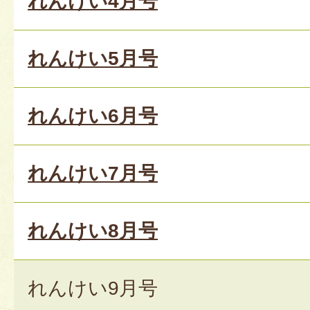
れんけい4月号
れんけい5月号
れんけい6月号
れんけい7月号
れんけい8月号
れんけい9月号