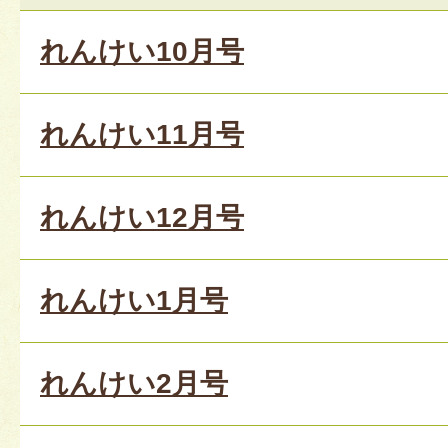
れんけい10月号
れんけい11月号
れんけい12月号
れんけい1月号
れんけい2月号