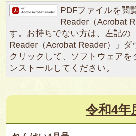
PDFファイルを閲覧
Reader（Acroba
す。お持ちでない方は、左記の「A
Reader（Acrobat Reade
クリックして、ソフトウェアを
ンストールしてください。
令和4年