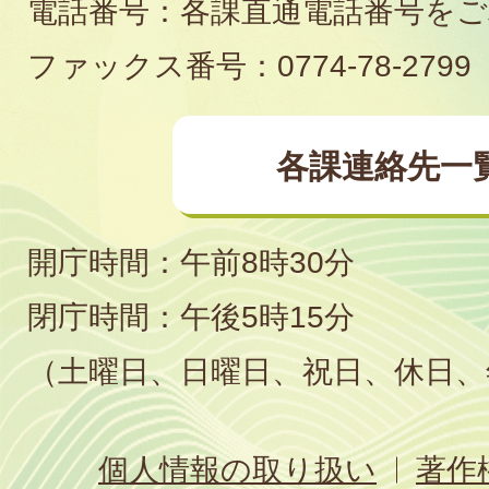
電話番号：各課直通電話番号を
場
ファックス番号：0774-78-2799
各課連絡先一
開庁時間：午前8時30分
閉庁時間：午後5時15分
（土曜日、日曜日、祝日、休日、
個人情報の取り扱い
著作