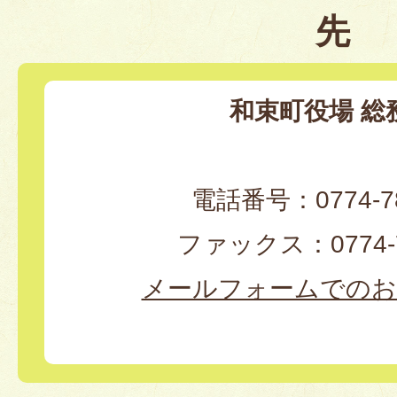
先
和束町役場 総
電話番号：0774-78
ファックス：0774-7
メールフォームでのお