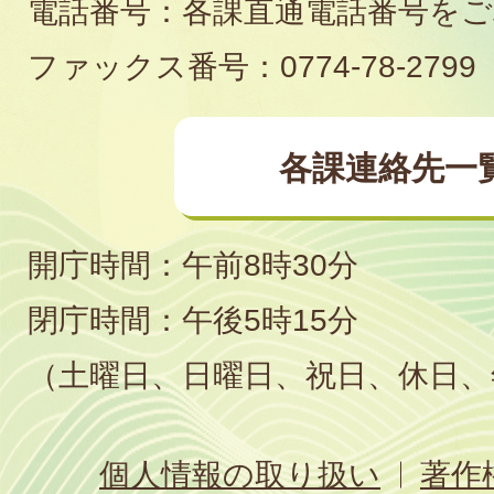
電話番号：各課直通電話番号を
場
ファックス番号：0774-78-2799
各課連絡先一
開庁時間：午前8時30分
閉庁時間：午後5時15分
（土曜日、日曜日、祝日、休日、
個人情報の取り扱い
著作