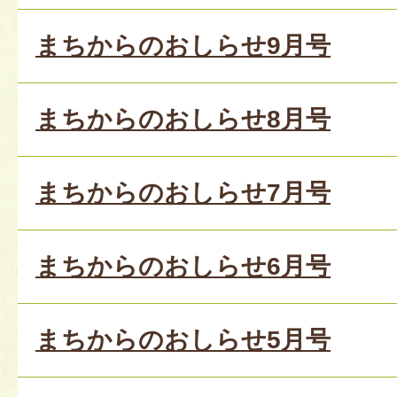
まちからのおしらせ9月号
まちからのおしらせ8月号
まちからのおしらせ7月号
まちからのおしらせ6月号
まちからのおしらせ5月号