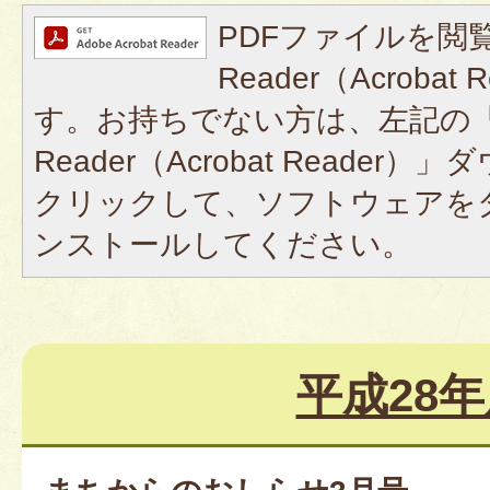
PDFファイルを閲覧
Reader（Acroba
す。お持ちでない方は、左記の「A
Reader（Acrobat Reade
クリックして、ソフトウェアを
ンストールしてください。
平成28