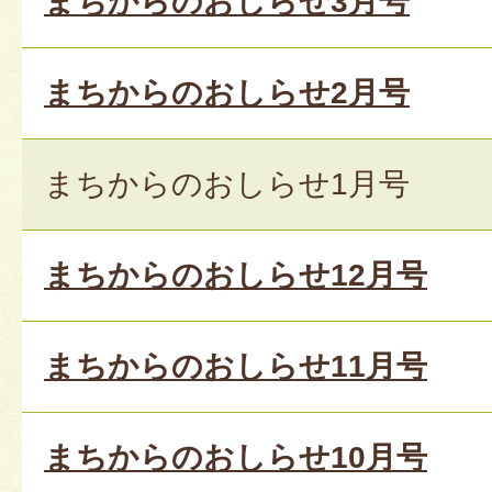
まちからのおしらせ3月号
まちからのおしらせ2月号
まちからのおしらせ1月号
まちからのおしらせ12月号
まちからのおしらせ11月号
まちからのおしらせ10月号