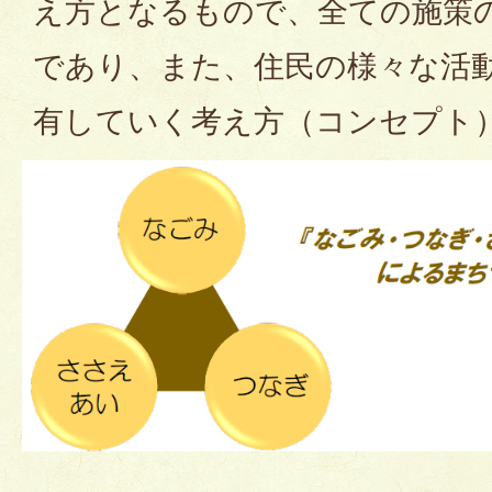
え方となるもので、全ての施策
であり、また、住民の様々な活
有していく考え方（コンセプト