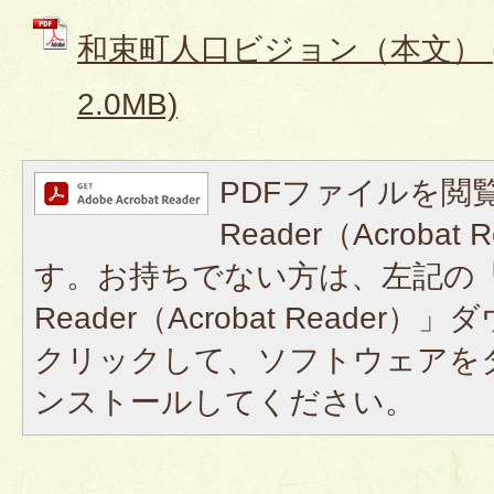
和束町人口ビジョン（本文） (
2.0MB)
PDFファイルを閲覧
Reader（Acroba
す。お持ちでない方は、左記の「A
Reader（Acrobat Reade
クリックして、ソフトウェアを
ンストールしてください。