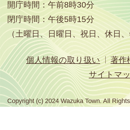
開庁時間：午前8時30分
閉庁時間：午後5時15分
（土曜日、日曜日、祝日、休日、
個人情報の取り扱い
著作
サイトマ
Copyright (c) 2024 Wazuka Town. All Right