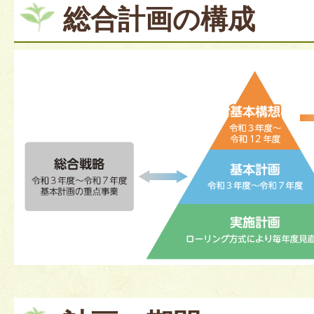
総合計画の構成