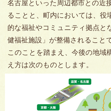
名古屋といった周辺都市との近
ることと、町内においては、役
的な福祉やコミュニティ拠点と
健福祉施設」が整備されること
このことを踏まえ、今後の地域
え方は次のものとします。