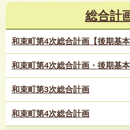
総合計
和束町第4次総合計画【後期基
和束町第4次総合計画・後期基本
和束町第3次総合計画
和束町第4次総合計画