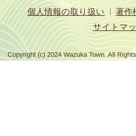
個人情報の取り扱い
著作
サイトマ
Copyright (c) 2024 Wazuka Town. All Right