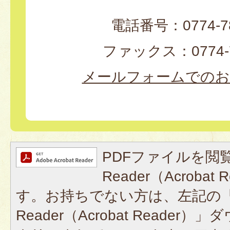
電話番号：0774-78
ファックス：0774-7
メールフォームでのお
PDFファイルを閲覧
Reader（Acroba
す。お持ちでない方は、左記の「A
Reader（Acrobat Reade