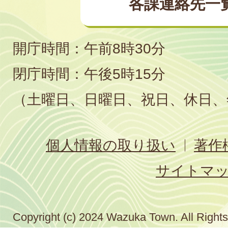
各課連絡先一
開庁時間：午前8時30分
閉庁時間：午後5時15分
（土曜日、日曜日、祝日、休日、
個人情報の取り扱い
著作
サイトマ
Copyright (c) 2024 Wazuka Town. All Right