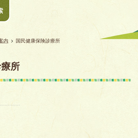
索
案内
国民健康保険診療所
診療所