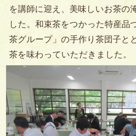
を講師に迎え、美味しいお茶の
した。和束茶をつかった特産品
茶グループ」の手作り茶団子と
茶を味わっていただきました。