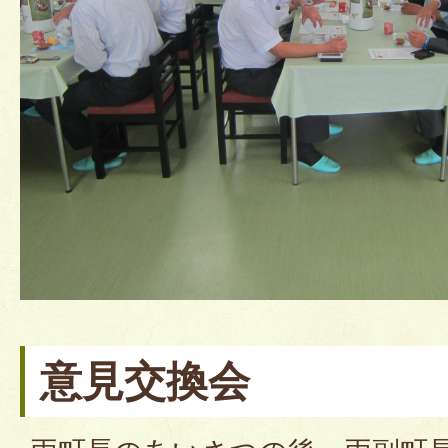
意見交換会