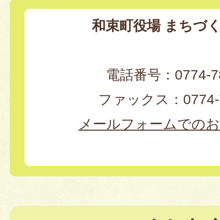
和束町役場 まちづ
電話番号：0774-78
ファックス：0774-7
メールフォームでのお