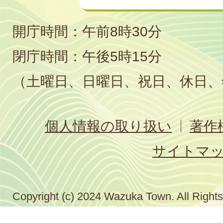
開庁時間：午前8時30分
閉庁時間：午後5時15分
（土曜日、日曜日、祝日、休日、
個人情報の取り扱い
著作
サイトマ
Copyright (c) 2024 Wazuka Town. All Right