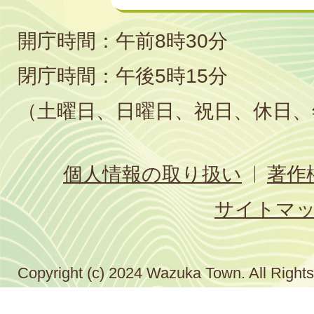
開庁時間：午前8時30分
閉庁時間：午後5時15分
（土曜日、日曜日、祝日、休日、
個人情報の取り扱い
著作
サイトマ
Copyright (c) 2024 Wazuka Town. All Right