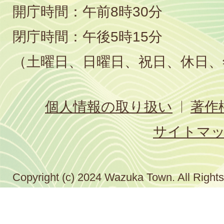
開庁時間：午前8時30分
閉庁時間：午後5時15分
（土曜日、日曜日、祝日、休日、
個人情報の取り扱い
著作
サイトマ
Copyright (c) 2024 Wazuka Town. All Right