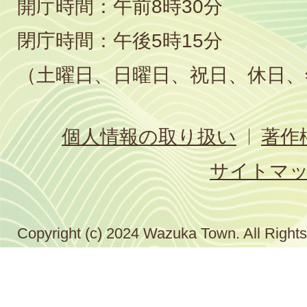
開庁時間：午前8時30分
閉庁時間：午後5時15分
（土曜日、日曜日、祝日、休日、
個人情報の取り扱い
著作
サイトマ
Copyright (c) 2024 Wazuka Town. All Right