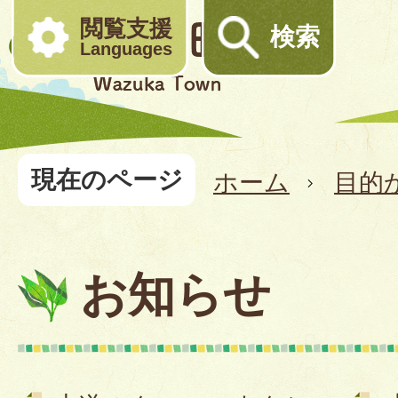
閲覧支援
検索
Languages
現在のページ
ホーム
目的
お知らせ