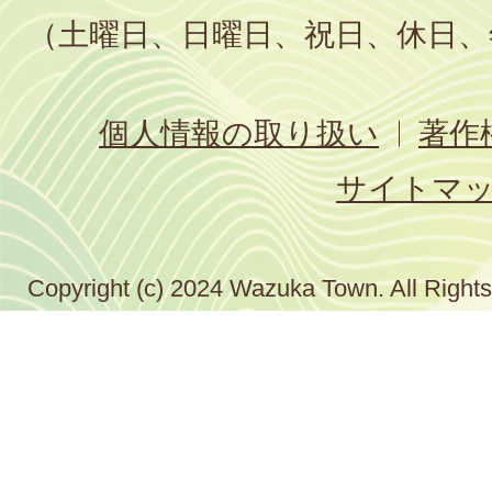
（土曜日、日曜日、祝日、休日、
個人情報の取り扱い
著作
サイトマ
Copyright (c) 2024 Wazuka Town. All Right