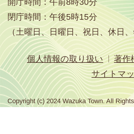
開庁時間：午前8時30分
閉庁時間：午後5時15分
（土曜日、日曜日、祝日、休日、
個人情報の取り扱い
著作
サイトマ
Copyright (c) 2024 Wazuka Town. All Right