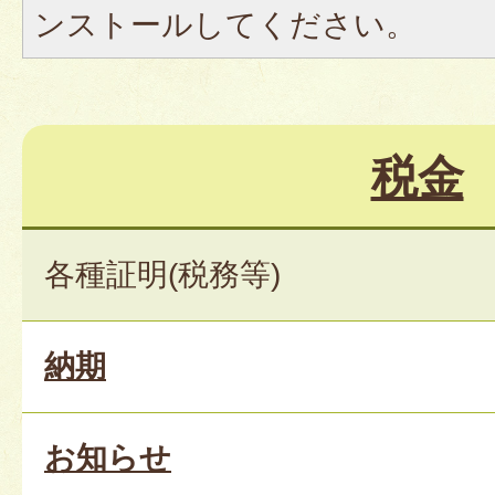
ンストールしてください。
税金
各種証明(税務等)
納期
お知らせ