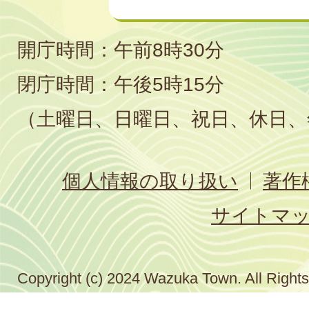
開庁時間：午前8時30分
閉庁時間：午後5時15分
（土曜日、日曜日、祝日、休日、
個人情報の取り扱い
著作
サイトマ
Copyright (c) 2024 Wazuka Town. All Right