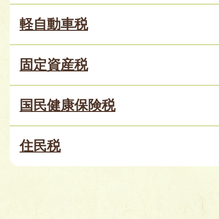
軽自動車税
固定資産税
国民健康保険税
住民税