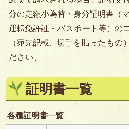
分の定額小為替・身分証明書（
運転免許証・パスポート等）の
（宛先記載、切手を貼ったもの
ださい。
証明書一覧
各種証明書一覧