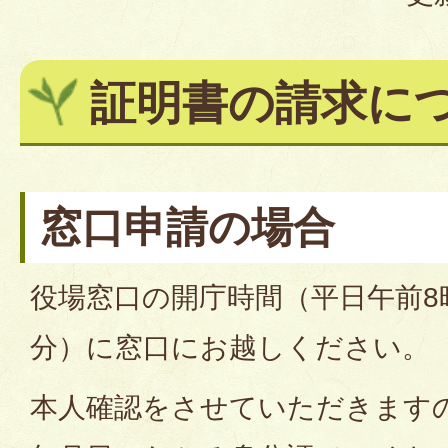
証明書の請求に
窓口申請の場合
役場窓口の開庁時間（平日午前8時
分）に窓口にお越しください。
本人確認をさせていただきます