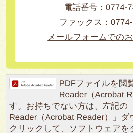
電話番号：0774-78
ファックス：0774-7
メールフォームでのお
PDFファイルを閲覧
Reader（Acroba
す。お持ちでない方は、左記の「A
Reader（Acrobat Reade
クリックして、ソフトウェアを