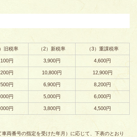
1）旧税率
（2）新税率
（3）重課税率
,100円
3,900円
4,600円
,200円
10,800円
12,900円
,500円
6,900円
8,200円
,000円
5,000円
6,000円
,000円
3,800円
4,500円
て車両番号の指定を受けた年月）に応じて、下表のとおり