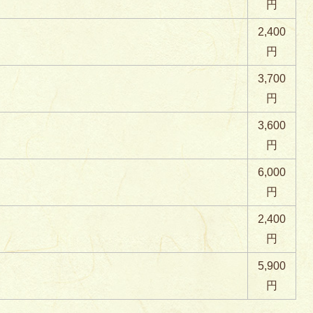
円
2,400
円
3,700
円
3,600
円
6,000
円
2,400
円
5,900
円