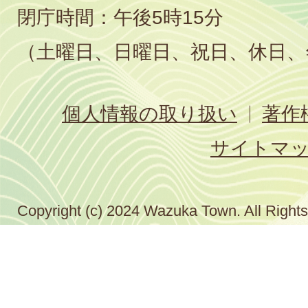
閉庁時間：午後5時15分
（土曜日、日曜日、祝日、休日、
個人情報の取り扱い
著作
サイトマ
Copyright (c) 2024 Wazuka Town. All Right