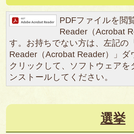
PDFファイルを閲覧
Reader（Acroba
す。お持ちでない方は、左記の「A
Reader（Acrobat Reade
クリックして、ソフトウェアを
ンストールしてください。
選挙