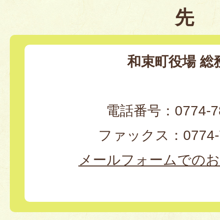
先
和束町役場 総
電話番号：0774-78
ファックス：0774-7
メールフォームでのお