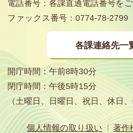
電話番号：各課直通電話番号を
場
ファックス番号：0774-78-2799
各課連絡先一
開庁時間：午前8時30分
閉庁時間：午後5時15分
（土曜日、日曜日、祝日、休日、
個人情報の取り扱い
著作