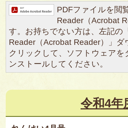
PDFファイルを閲覧
Reader（Acroba
す。お持ちでない方は、左記の「A
Reader（Acrobat Reade
クリックして、ソフトウェアを
ンストールしてください。
令和4年