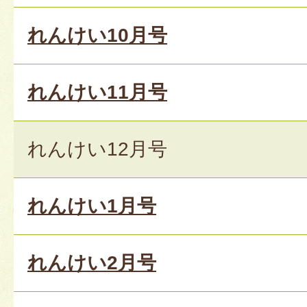
れんけい10月号
れんけい11月号
れんけい12月号
れんけい1月号
れんけい2月号