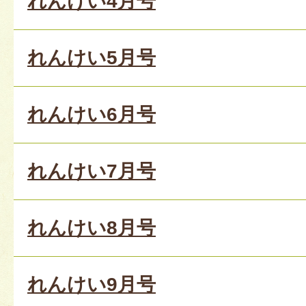
れんけい4月号
れんけい5月号
れんけい6月号
れんけい7月号
れんけい8月号
れんけい9月号