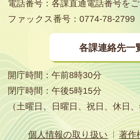
電話番号：各課直通電話番号を
場
ファックス番号：0774-78-2799
各課連絡先一
開庁時間：午前8時30分
閉庁時間：午後5時15分
（土曜日、日曜日、祝日、休日、
個人情報の取り扱い
著作