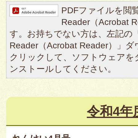
PDFファイルを閲覧
Reader（Acroba
す。お持ちでない方は、左記の「A
Reader（Acrobat Reade
クリックして、ソフトウェアを
ンストールしてください。
令和4年