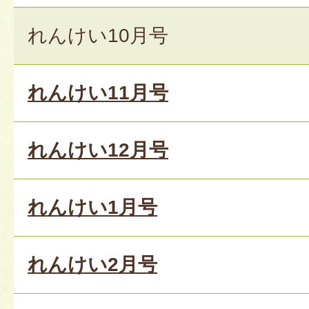
れんけい10月号
れんけい11月号
れんけい12月号
れんけい1月号
れんけい2月号