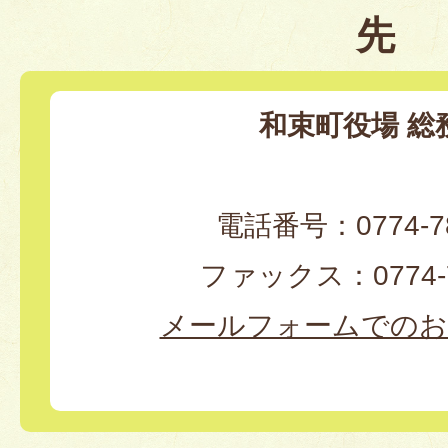
先
和束町役場 総
電話番号：0774-78
ファックス：0774-7
メールフォームでのお