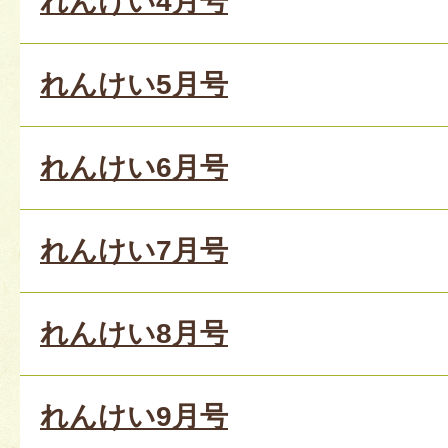
れんけい4月号
れんけい5月号
れんけい6月号
れんけい7月号
れんけい8月号
れんけい9月号