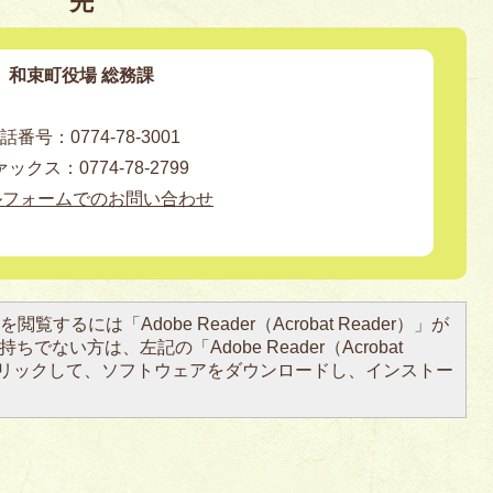
先
和束町役場 総務課
話番号：0774-78-3001
ックス：0774-78-2799
ルフォームでのお問い合わせ
閲覧するには「Adobe Reader（Acrobat Reader）」が
ちでない方は、左記の「Adobe Reader（Acrobat
をクリックして、ソフトウェアをダウンロードし、インストー