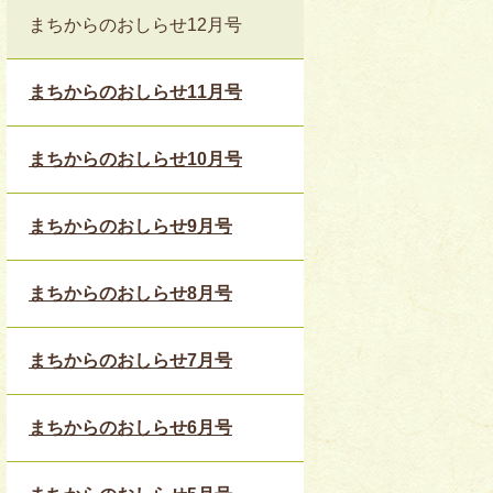
まちからのおしらせ12月号
まちからのおしらせ11月号
まちからのおしらせ10月号
まちからのおしらせ9月号
まちからのおしらせ8月号
まちからのおしらせ7月号
まちからのおしらせ6月号