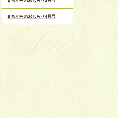
まちからのおしらせ5月号
まちからのおしらせ4月号