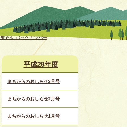
知らせ バックナンバー
平成28年度
まちからのおしらせ3月号
まちからのおしらせ2月号
まちからのおしらせ1月号