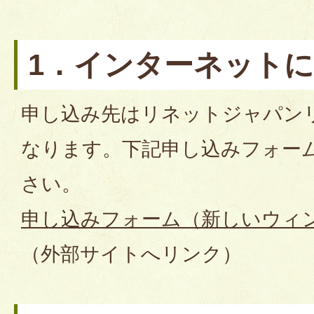
1．インターネット
申し込み先はリネットジャパン
なります。下記申し込みフォー
さい。
申し込みフォーム（新しいウィ
（外部サイトへリンク）