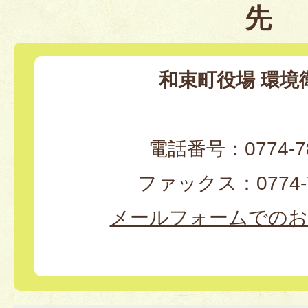
先
和束町役場 環境
電話番号：0774-78
ファックス：0774-7
メールフォームでのお