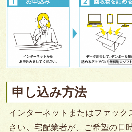
申し込み方法
インターネットまたはファック
さい。宅配業者が、ご希望の日