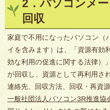
2．パソコンメ
回収
家庭で不用になったパソコン（
イを含みます）は、「資源有効
効な利用の促進に関する法律）
が回収し、資源として再利用さ
連絡先、回収方法、回収・再資
一般社団法人パソコン3R推進協