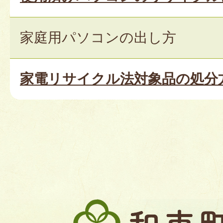
家庭用パソコンの出し方
家電リサイクル法対象品の処分
和