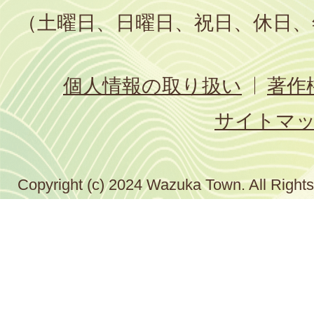
（土曜日、日曜日、祝日、休日、
個人情報の取り扱い
著作
サイトマ
Copyright (c) 2024 Wazuka Town. All Right