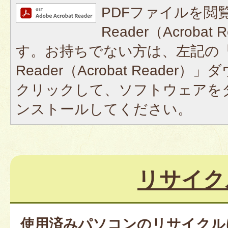
PDFファイルを閲覧
Reader（Acroba
す。お持ちでない方は、左記の「A
Reader（Acrobat Reade
クリックして、ソフトウェアを
ンストールしてください。
リサイク
使用済みパソコンのリサイクル