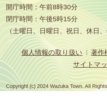
開庁時間：午前8時30分
閉庁時間：午後5時15分
（土曜日、日曜日、祝日、休日、
個人情報の取り扱い
著作
サイトマ
Copyright (c) 2024 Wazuka Town. All Right