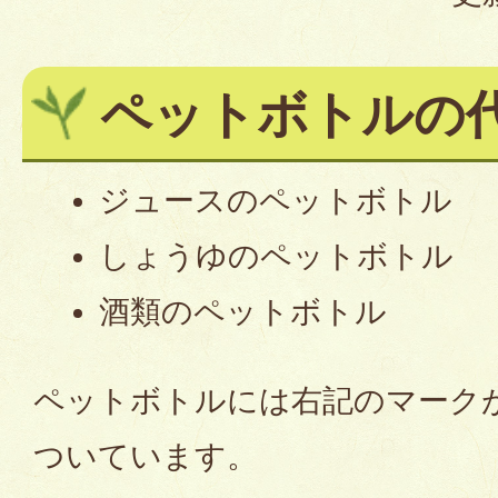
ペットボトルの
ジュースのペットボトル
しょうゆのペットボトル
酒類のペットボトル
ペットボトルには右記のマーク
ついています。