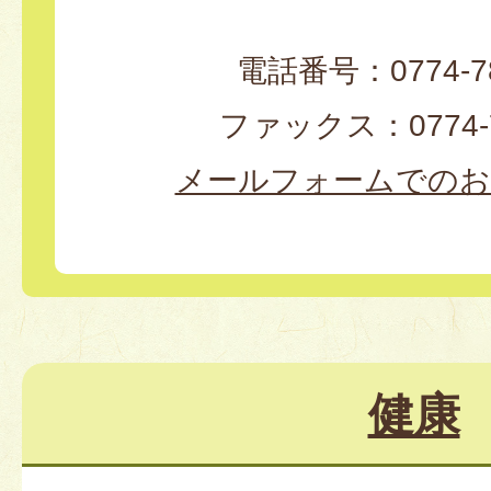
電話番号：0774-78
ファックス：0774-7
メールフォームでのお
健康