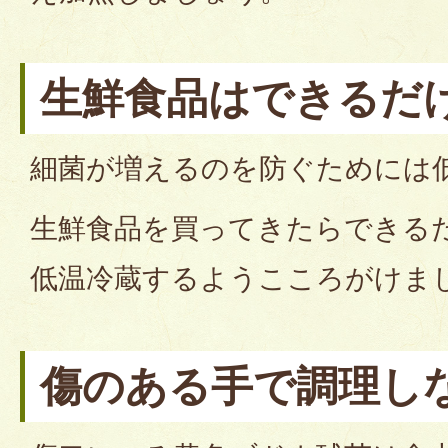
生鮮食品はできるだ
細菌が増えるのを防ぐためには
生鮮食品を買ってきたらできる
低温冷蔵するようこころがけま
傷のある手で調理し