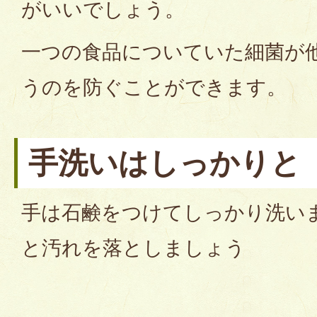
がいいでしょう。
一つの食品についていた細菌が
うのを防ぐことができます。
手洗いはしっかりと
手は石鹸をつけてしっかり洗い
と汚れを落としましょう