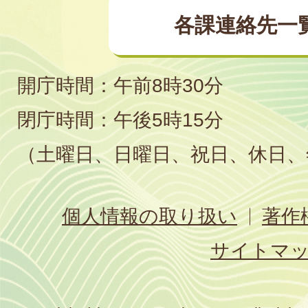
各課連絡先一
開庁時間：午前8時30分
閉庁時間：午後5時15分
（土曜日、日曜日、祝日、休日、
個人情報の取り扱い
著作
サイトマ