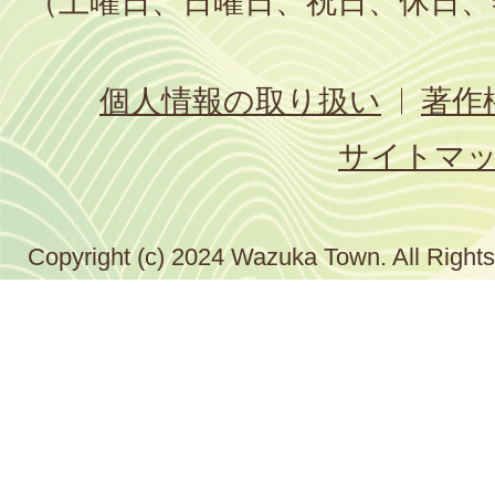
（土曜日、日曜日、祝日、休日、
個人情報の取り扱い
著作
サイトマ
Copyright (c) 2024 Wazuka Town. All Right