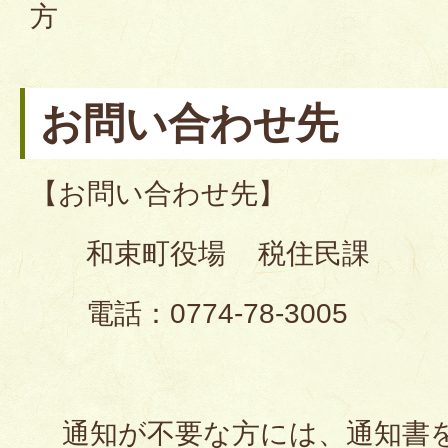
方
お問い合わせ先
【お問い合わせ先】
和束町役場 税住民課
電話：0774-78-3005
通知が不要な方には、通知書