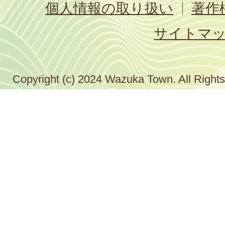
個人情報の取り扱い
著作
サイトマ
Copyright (c) 2024 Wazuka Town. All Right