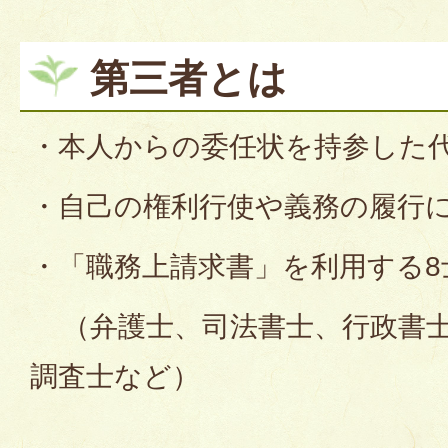
第三者とは
・本人からの委任状を持参した
・自己の権利行使や義務の履行
・「職務上請求書」を利用する8
（弁護士、司法書士、行政書士
調査士など）