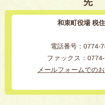
先
和束町役場 税
電話番号：0774-78
ファックス：0774-7
メールフォームでのお