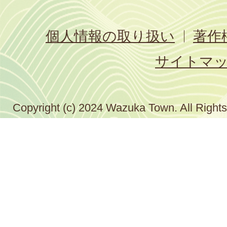
個人情報の取り扱い
著作
サイトマ
Copyright (c) 2024 Wazuka Town. All Right