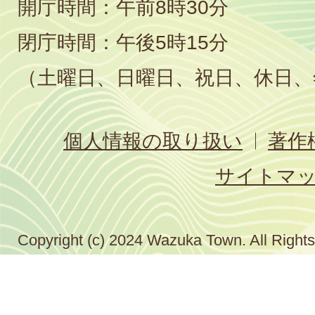
開庁時間：午前8時30分
閉庁時間：午後5時15分
（土曜日、日曜日、祝日、休日、
個人情報の取り扱い
著作
サイトマ
Copyright (c) 2024 Wazuka Town. All Right