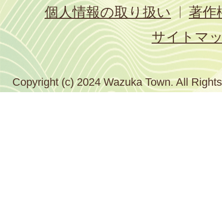
個人情報の取り扱い
著作
サイトマ
Copyright (c) 2024 Wazuka Town. All Right