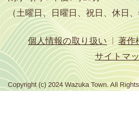
（土曜日、日曜日、祝日、休日、
個人情報の取り扱い
著作
サイトマ
Copyright (c) 2024 Wazuka Town. All Right