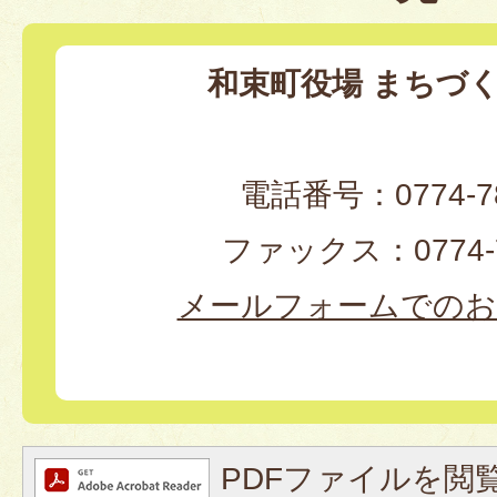
和束町役場 まちづ
電話番号：0774-78
ファックス：0774-7
メールフォームでのお
PDFファイルを閲覧