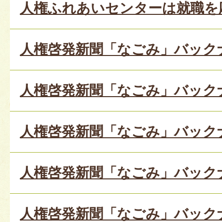
人権ふれあいセンターは就職を
人権啓発新聞「なごみ」バックナン
人権啓発新聞「なごみ」バックナン
人権啓発新聞「なごみ」バックナン
人権啓発新聞「なごみ」バックナン
人権啓発新聞「なごみ」バックナン