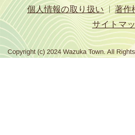
個人情報の取り扱い
著作
サイトマ
Copyright (c) 2024 Wazuka Town. All Right