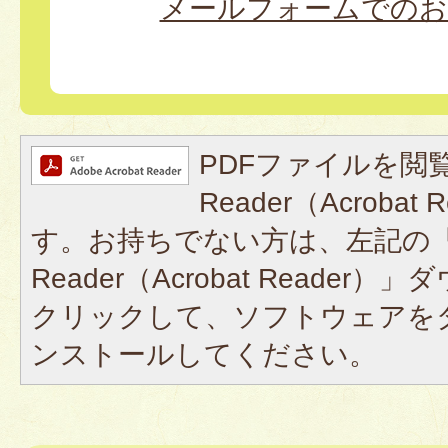
メールフォームでのお
PDFファイルを閲覧
Reader（Acroba
す。お持ちでない方は、左記の「A
Reader（Acrobat Reade
クリックして、ソフトウェアを
ンストールしてください。