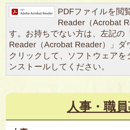
PDFファイルを閲覧
Reader（Acroba
す。お持ちでない方は、左記の「A
Reader（Acrobat Reade
クリックして、ソフトウェアを
ンストールしてください。
人事・職員