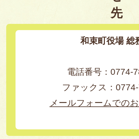
先
和束町役場 総
電話番号：0774-78
ファックス：0774-7
メールフォームでのお