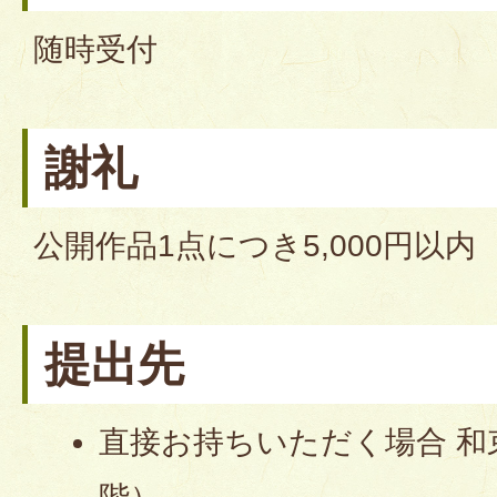
随時受付
謝礼
公開作品1点につき5,000円以内
提出先
直接お持ちいただく場合 和