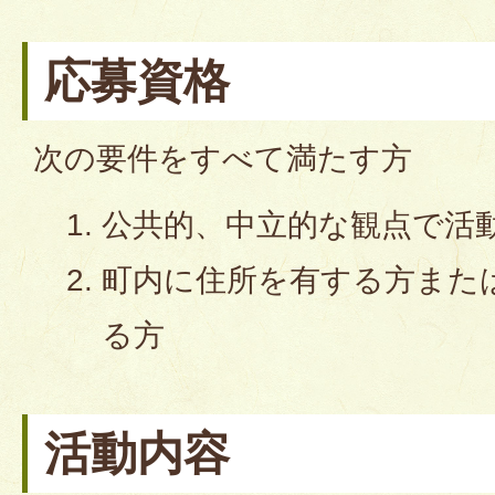
応募資格
次の要件をすべて満たす方
公共的、中立的な観点で活
町内に住所を有する方また
る方
活動内容