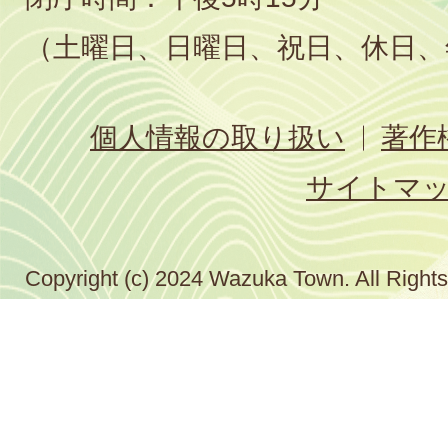
（土曜日、日曜日、祝日、休日、
個人情報の取り扱い
著作
サイトマ
Copyright (c) 2024 Wazuka Town. All Right