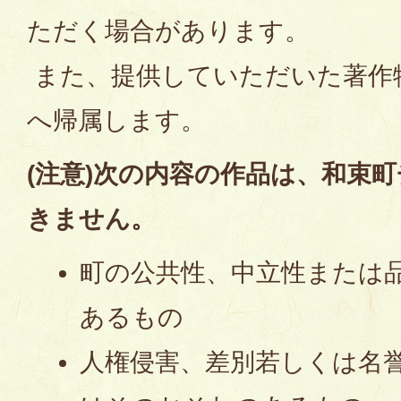
ただく場合があります。
また、提供していただいた著作
へ帰属します。
(注意)次の内容の作品は、和束
きません。
町の公共性、中立性または
あるもの
人権侵害、差別若しくは名