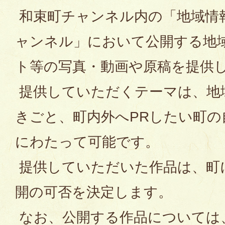
和束町チャンネル内の「地域情
ャンネル」において公開する地
ト等の写真・動画や原稿を提供
提供していただくテーマは、地
きごと、町内外へPRしたい町の
にわたって可能です。
提供していただいた作品は、町
開の可否を決定します。
なお、公開する作品については