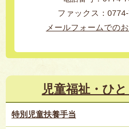
ファックス：0774-7
メールフォームでのお
児童福祉・ひと
特別児童扶養手当