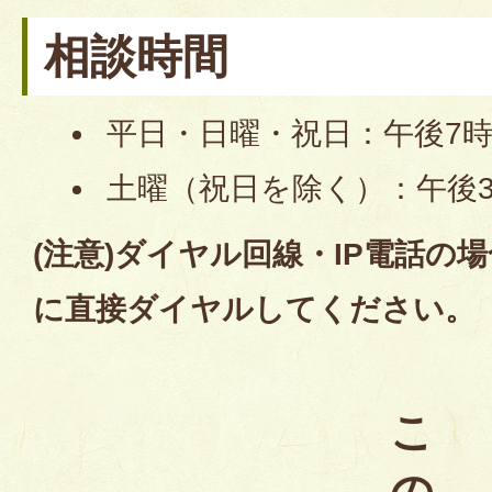
相談時間
平日・日曜・祝日：午後7時
土曜（祝日を除く）：午後3
(注意)ダイヤル回線・IP電話の場合は
に直接ダイヤルしてください。
こ
の