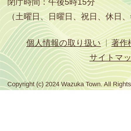
閉庁時間：午後5時15分
（土曜日、日曜日、祝日、休日、
個人情報の取り扱い
著作
サイトマ
Copyright (c) 2024 Wazuka Town. All Right