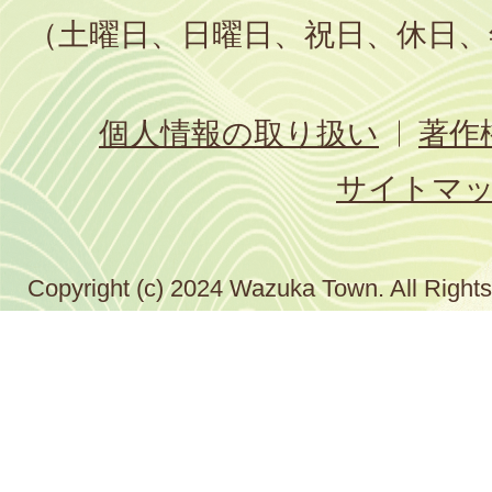
（土曜日、日曜日、祝日、休日、
個人情報の取り扱い
著作
サイトマ
Copyright (c) 2024 Wazuka Town. All Right