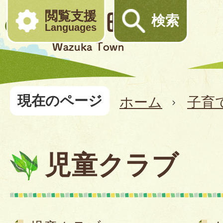
閲覧支援
検索
Languages
現在のページ
ホーム
子育
児童クラブ