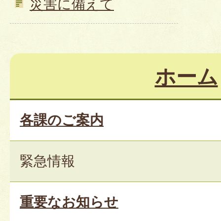
災害に備えて
ホーム
各課のご案内
緊急情報
重要なお知らせ