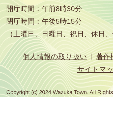
開庁時間：午前8時30分
閉庁時間：午後5時15分
（土曜日、日曜日、祝日、休日、
個人情報の取り扱い
著作
サイトマ
Copyright (c) 2024 Wazuka Town. All Right