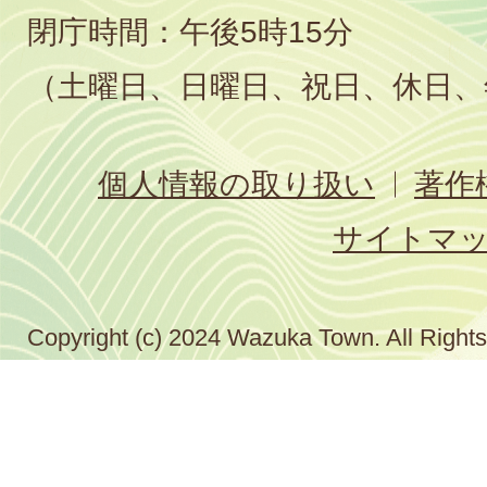
閉庁時間：午後5時15分
（土曜日、日曜日、祝日、休日、
個人情報の取り扱い
著作
サイトマ
Copyright (c) 2024 Wazuka Town. All Right