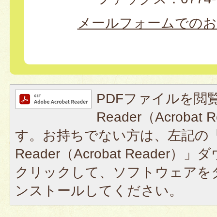
メールフォームでのお
PDFファイルを閲覧
Reader（Acroba
す。お持ちでない方は、左記の「A
Reader（Acrobat Reade
クリックして、ソフトウェアを
ンストールしてください。