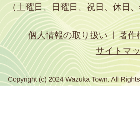
（土曜日、日曜日、祝日、休日、
個人情報の取り扱い
著作
サイトマ
Copyright (c) 2024 Wazuka Town. All Right