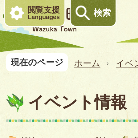
閲覧支援
検索
Languages
現在のページ
ホーム
イベ
イベント情報