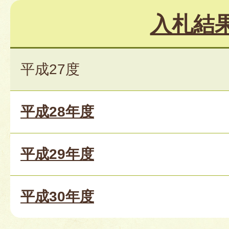
入札結
平成27度
平成28年度
平成29年度
平成30年度