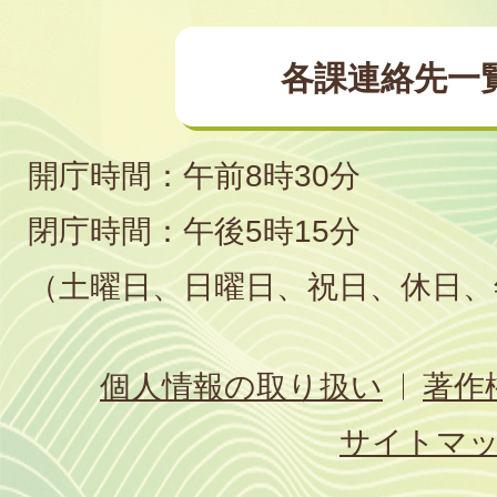
各課連絡先一
開庁時間：午前8時30分
閉庁時間：午後5時15分
（土曜日、日曜日、祝日、休日、
個人情報の取り扱い
著作
サイトマ